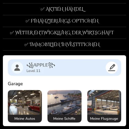
✅ AKTIEN HANDEL
✅ FINANZIERUNGS OPTIONEN
✅ WEITER ENTWICKLUNG DER WIRTSCHAFT
✅ IMMOBILIEN INVESTITIONEN